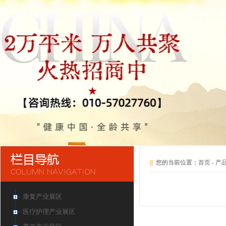
||
您的当前位置：
首页
-
产
康复产业展区
医疗护理产业展区