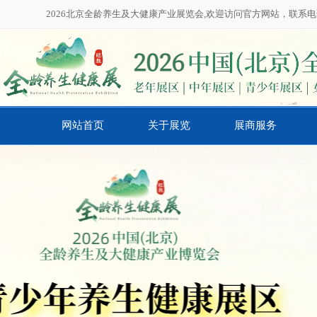
2026北京全龄养生及大健康产业展览会,欢迎访问官方网站，联系电话：01
网站首页
关于展览
展商服务