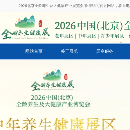
2026北京全龄养生及大健康产业展览会,欢迎访问官方网站，联系电话：01
网站首页
关于展览
展商服务