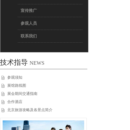
宣传推广
参观人员
联系我们
技术指导
NEWS
参观须知
展馆路线图
展会期间交通指南
合作酒店
北京旅游攻略及各景点简介