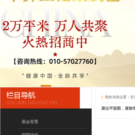
||
您的当前位置：
首
展位平面图，请致电01
展会背景